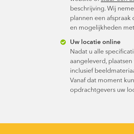
beschrijving. Wij nem
plannen een afspraak
en mogelijkheden met
Uw locatie online
Nadat u alle specificat
aangeleverd, plaatsen 
inclusief beeldmateria
Vanaf dat moment ku
opdrachtgevers uw loc