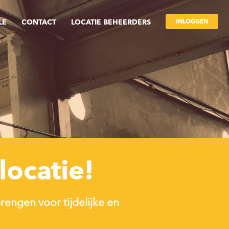
INLOGGEN
LE
CONTACT
LOCATIE BEHEERDERS
locatie!
engen voor tijdelijke en