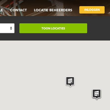
INLOGGEN
LE
CONTACT
LOCATIE BEHEERDERS