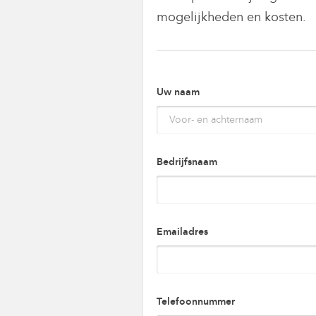
mogelijkheden en kosten.
Uw naam
Bedrijfsnaam
Emailadres
Telefoonnummer