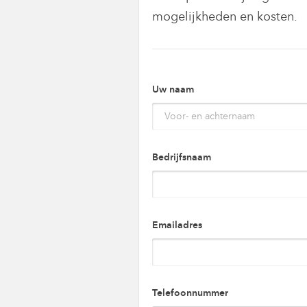
mogelijkheden en kosten.
Uw naam
Bedrijfsnaam
Emailadres
Telefoonnummer