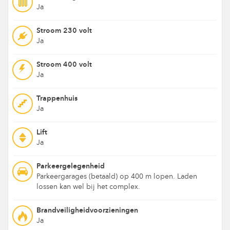
Ja
Stroom 230 volt
Ja
Stroom 400 volt
Ja
Trappenhuis
Ja
Lift
Ja
Parkeergelegenheid
Parkeergarages (betaald) op 400 m lopen. Laden
lossen kan wel bij het complex.
Brandveiligheidvoorzieningen
Ja