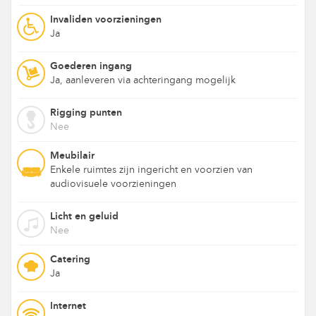
Invaliden voorzieningen
Ja
Goederen ingang
Ja, aanleveren via achteringang mogelijk
Rigging punten
Nee
Meubilair
Enkele ruimtes zijn ingericht en voorzien van
audiovisuele voorzieningen
Licht en geluid
Nee
Catering
Ja
Internet