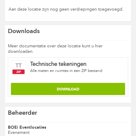
Aan deze locatie zijn nog geen verdiepingen toegevoegd.
Downloads
Meer documentatie over deze locatie kunt u hier
downloaden.
Technische tekeningen
TT
Alle maten en ruimtes in een ZIP bestand
ZIP
Beheerder
BOEi Eventlocaties
Evenement