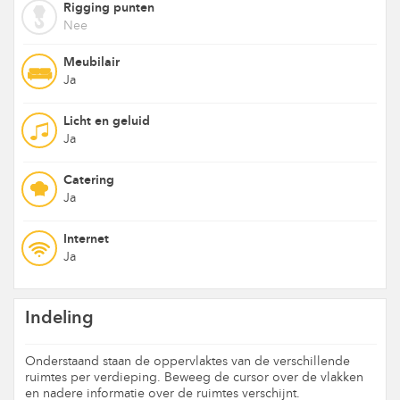
Rigging punten
Nee
Meubilair
Ja
Licht en geluid
Ja
Catering
Ja
Internet
Ja
Indeling
Onderstaand staan de oppervlaktes van de verschillende
ruimtes per verdieping. Beweeg de cursor over de vlakken
en nadere informatie over de ruimtes verschijnt.