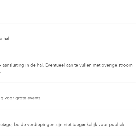
e hal.
 aansluiting in de hal. Eventueel aan te vullen met overige stroom
.
g voor grote events.
etage, beide verdiepingen zijn niet toegankelijk voor publiek