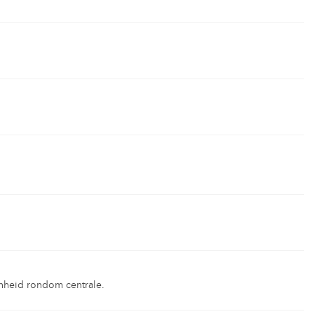
heid rondom centrale.