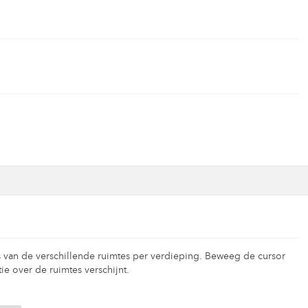
 van de verschillende ruimtes per verdieping. Beweeg de cursor
ie over de ruimtes verschijnt.