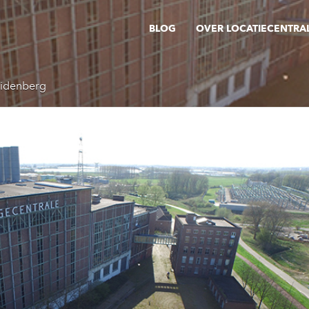
BLOG
OVER LOCATIECENTRA
uidenberg